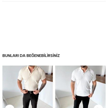
BUNLARI DA BEĞENEBILIRSINIZ