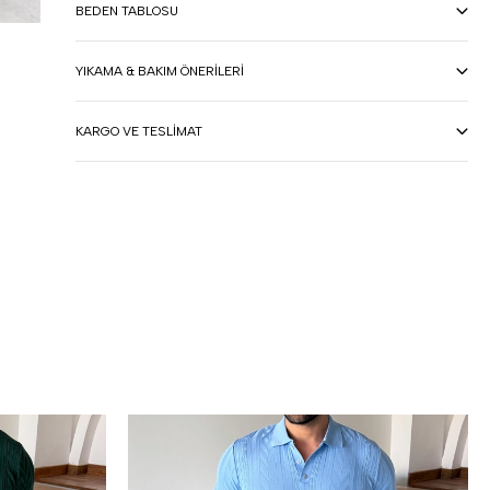
BEDEN TABLOSU
YIKAMA & BAKIM ÖNERILERI
KARGO VE TESLIMAT