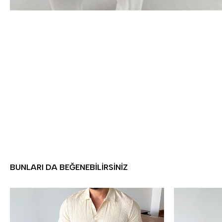
BUNLARI DA BEĞENEBILIRSINIZ