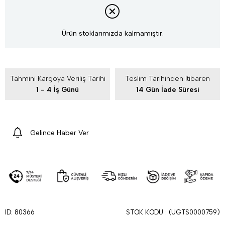
Ürün stoklarımızda kalmamıştır.
Tahmini Kargoya Veriliş Tarihi
Teslim Tarihinden İtibaren
1 - 4 İş Günü
14 Gün İade Süresi
Gelince Haber Ver
STOK KODU
(UGTS0000759)
ID: 80366