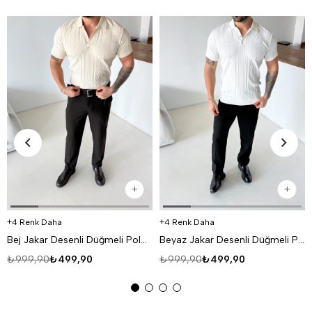
4 Renk Daha
4 Renk Daha
Bej Jakar Desenli Düğmeli Polo Triko Tk
Beyaz Jakar Desenli Düğmeli Polo Triko Tk
₺999,90
₺499,90
₺999,90
₺499,90