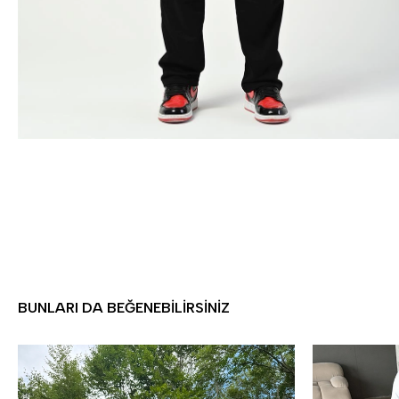
BUNLARI DA BEĞENEBILIRSINIZ