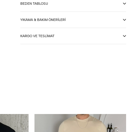
BEDEN TABLOSU
YIKAMA & BAKIM ÖNERILERI
KARGO VE TESLIMAT