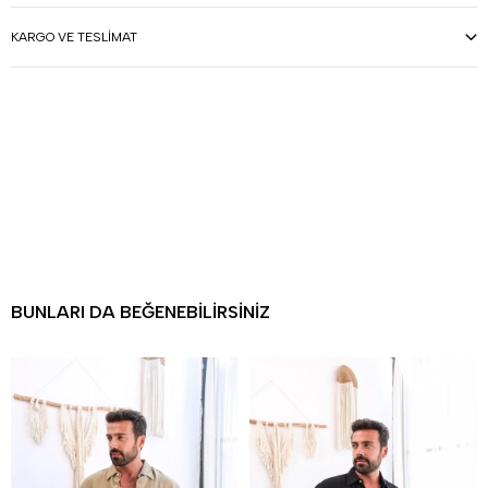
KARGO VE TESLIMAT
BUNLARI DA BEĞENEBILIRSINIZ