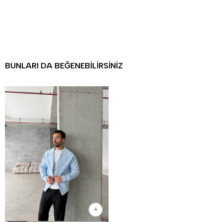
BUNLARI DA BEĞENEBILIRSINIZ