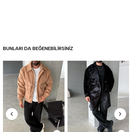
BUNLARI DA BEĞENEBILIRSINIZ