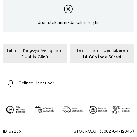
Ürün stoklarımızda kalmamıştır.
Tahmini Kargoya Veriliş Tarihi
Teslim Tarihinden İtibaren
1 - 4 İş Günü
14 Gün İade Süresi
Gelince Haber Ver
STOK KODU
(0002784-12045)
ID: 59236