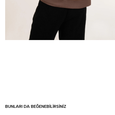
BUNLARI DA BEĞENEBILIRSINIZ