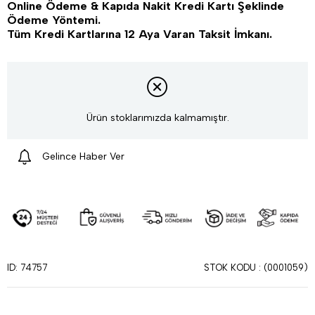
Online Ödeme & Kapıda Nakit Kredi Kartı Şeklinde
Ödeme Yöntemi.
Tüm Kredi Kartlarına 12 Aya Varan Taksit İmkanı.
Ürün stoklarımızda kalmamıştır.
Gelince Haber Ver
STOK KODU
(0001059)
ID: 74757