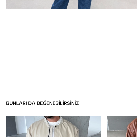
BUNLARI DA BEĞENEBILIRSINIZ