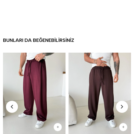
BUNLARI DA BEĞENEBILIRSINIZ