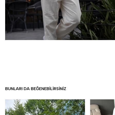
BUNLARI DA BEĞENEBILIRSINIZ