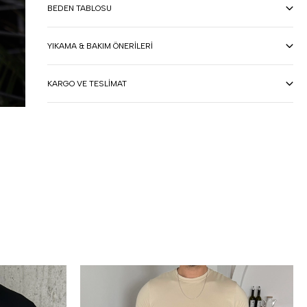
BEDEN TABLOSU
YIKAMA & BAKIM ÖNERILERI
KARGO VE TESLIMAT