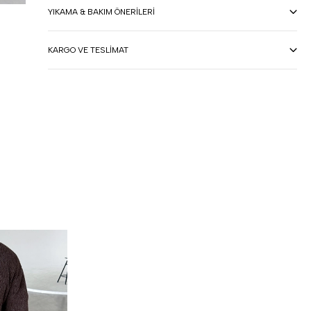
YIKAMA & BAKIM ÖNERILERI
KARGO VE TESLIMAT