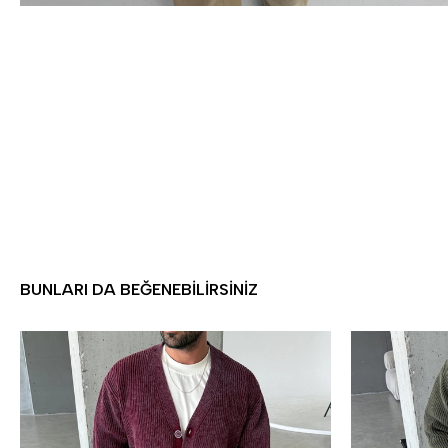
BUNLARI DA BEĞENEBILIRSINIZ