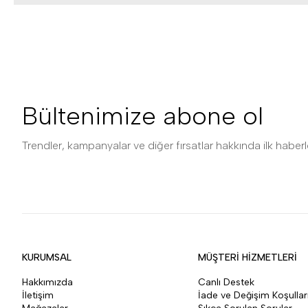
Bültenimize abone ol
Trendler, kampanyalar ve diğer fırsatlar hakkında ilk haberle
KURUMSAL
MÜŞTERİ HİZMETLERİ
Hakkımızda
Canlı Destek
İletişim
İade ve Değişim Koşullar