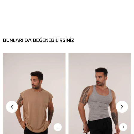
BUNLARI DA BEĞENEBILIRSINIZ