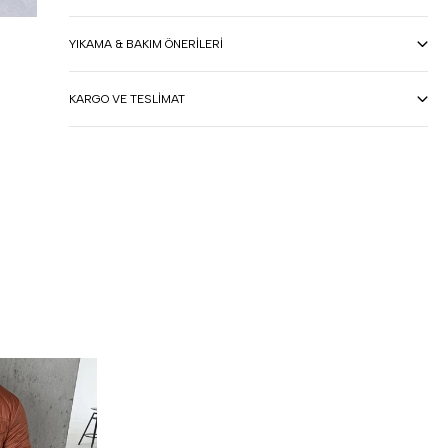
YIKAMA & BAKIM ÖNERILERI
KARGO VE TESLIMAT