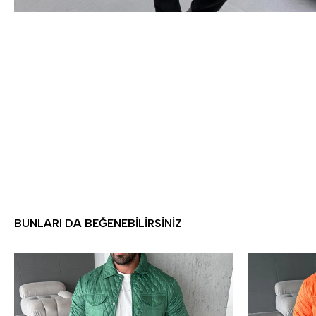
BUNLARI DA BEĞENEBILIRSINIZ