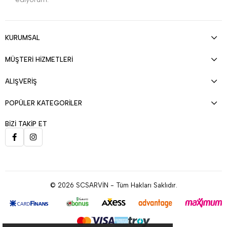
KURUMSAL
MÜŞTERİ HİZMETLERİ
ALIŞVERİŞ
POPÜLER KATEGORİLER
BİZİ TAKİP ET
© 2026 SCSARVİN - Tüm Hakları Saklıdır.