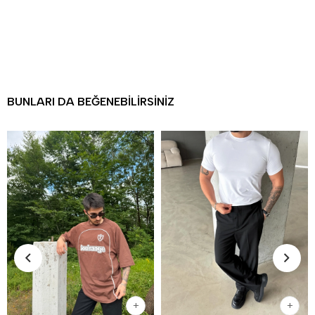
BUNLARI DA BEĞENEBILIRSINIZ