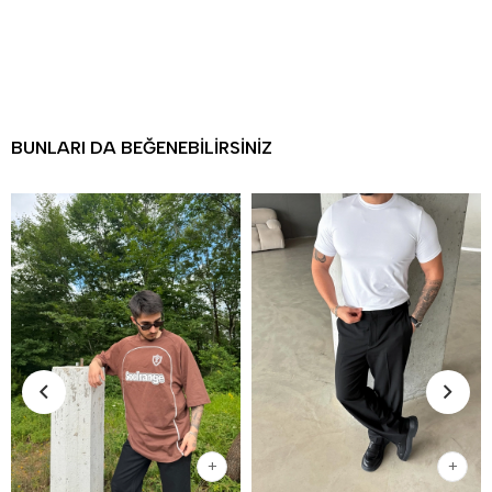
BUNLARI DA BEĞENEBILIRSINIZ