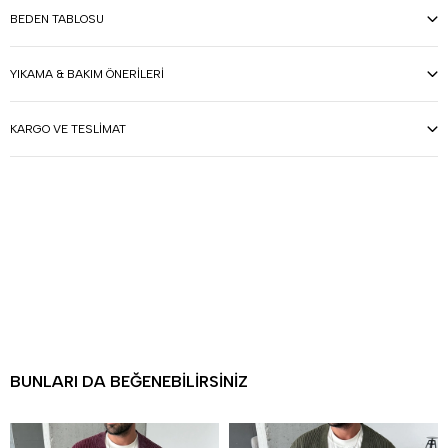
BEDEN TABLOSU
YIKAMA & BAKIM ÖNERILERI
KARGO VE TESLIMAT
BUNLARI DA BEĞENEBILIRSINIZ