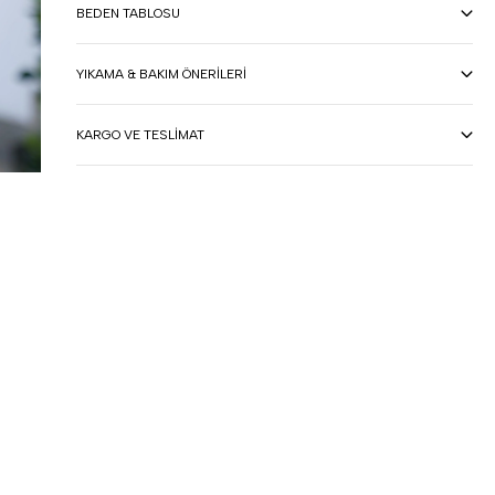
BEDEN TABLOSU
YIKAMA & BAKIM ÖNERILERI
KARGO VE TESLIMAT