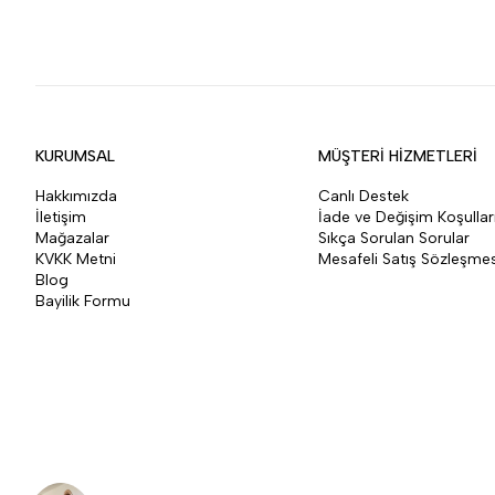
KURUMSAL
MÜŞTERİ HİZMETLERİ
Hakkımızda
Canlı Destek
İletişim
İade ve Değişim Koşullar
Mağazalar
Sıkça Sorulan Sorular
KVKK Metni
Mesafeli Satış Sözleşmes
Blog
Bayilik Formu