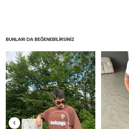
BUNLARI DA BEĞENEBILIRSINIZ