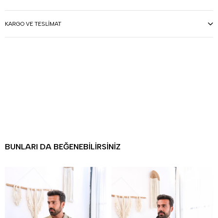
KARGO VE TESLIMAT
BUNLARI DA BEĞENEBILIRSINIZ