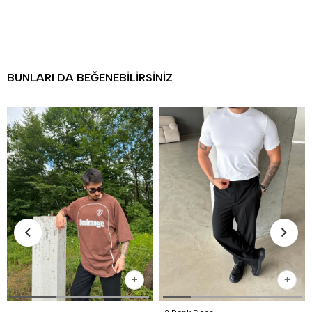
BUNLARI DA BEĞENEBILIRSINIZ