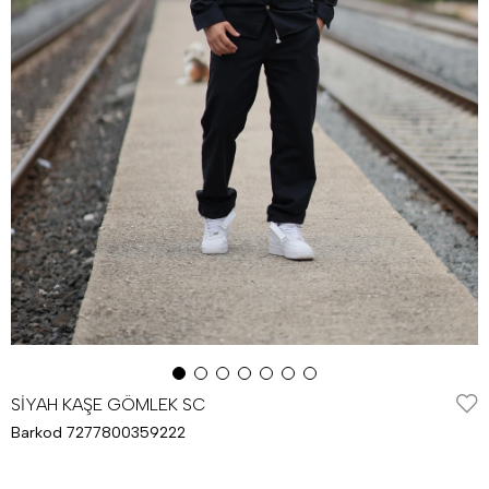
SİYAH KAŞE GÖMLEK SC
Barkod
7277800359222