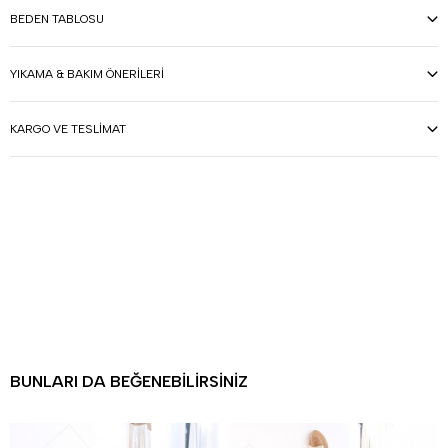
BEDEN TABLOSU
YIKAMA & BAKIM ÖNERILERI
KARGO VE TESLIMAT
BUNLARI DA BEĞENEBILIRSINIZ