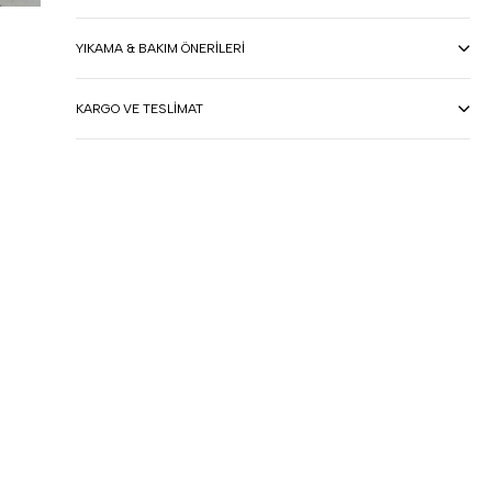
YIKAMA & BAKIM ÖNERILERI
KARGO VE TESLIMAT