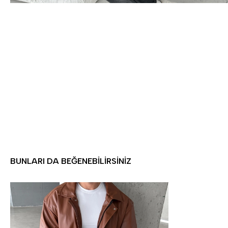
BUNLARI DA BEĞENEBILIRSINIZ