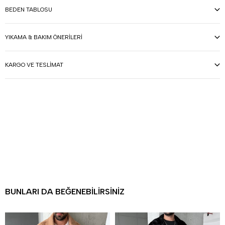
BEDEN TABLOSU
YIKAMA & BAKIM ÖNERILERI
KARGO VE TESLIMAT
BUNLARI DA BEĞENEBILIRSINIZ