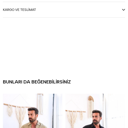
KARGO VE TESLIMAT
BUNLARI DA BEĞENEBILIRSINIZ