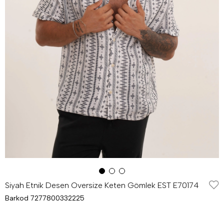
Siyah Etnik Desen Oversize Keten Gömlek EST E70174
Barkod
7277800332225