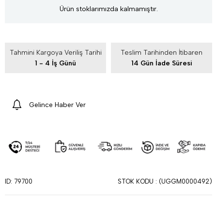
Ürün stoklarımızda kalmamıştır.
Tahmini Kargoya Veriliş Tarihi
Teslim Tarihinden İtibaren
1 - 4 İş Günü
14 Gün İade Süresi
Gelince Haber Ver
STOK KODU
(UGGM0000492)
ID: 79700