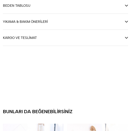
BEDEN TABLOSU
YIKAMA & BAKIM ÖNERILERI
KARGO VE TESLIMAT
BUNLARI DA BEĞENEBILIRSINIZ