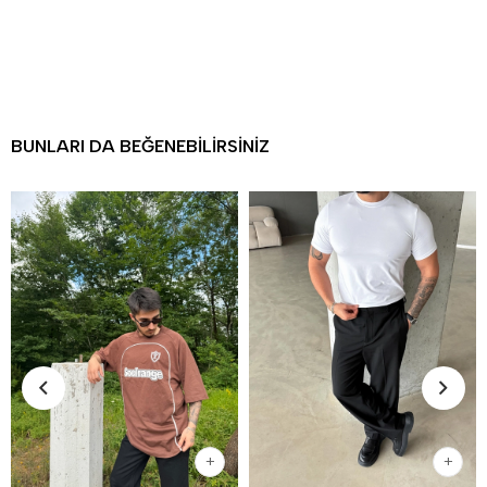
BUNLARI DA BEĞENEBILIRSINIZ