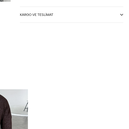
KARGO VE TESLIMAT