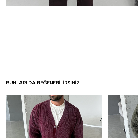
BUNLARI DA BEĞENEBILIRSINIZ