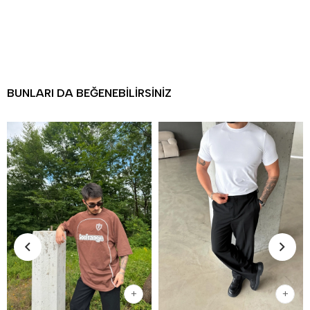
BUNLARI DA BEĞENEBILIRSINIZ