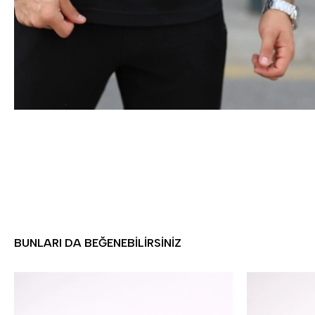
BUNLARI DA BEĞENEBILIRSINIZ