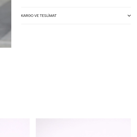
KARGO VE TESLIMAT