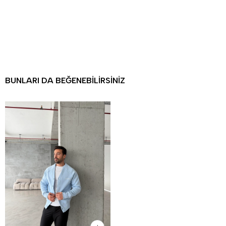
BUNLARI DA BEĞENEBILIRSINIZ