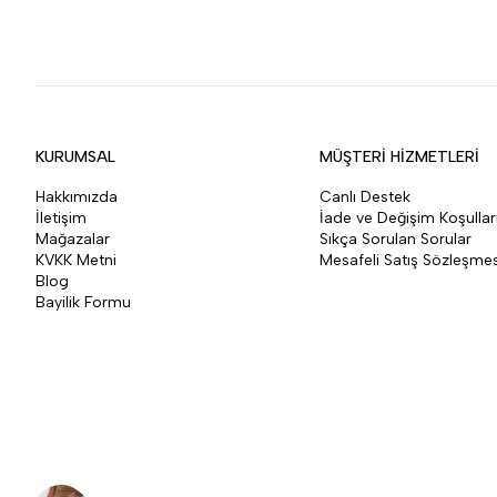
KURUMSAL
MÜŞTERİ HİZMETLERİ
Hakkımızda
Canlı Destek
İletişim
İade ve Değişim Koşullar
Mağazalar
Sıkça Sorulan Sorular
KVKK Metni
Mesafeli Satış Sözleşmes
Blog
Bayilik Formu