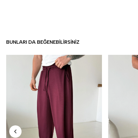
BUNLARI DA BEĞENEBILIRSINIZ