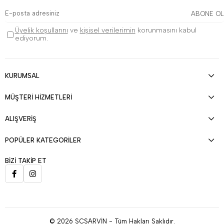
ABONE OL
Üyelik koşullarını
ve
kişisel verilerimin
korunmasını kabul
ediyorum.
KURUMSAL
MÜŞTERİ HİZMETLERİ
ALIŞVERİŞ
POPÜLER KATEGORİLER
BİZİ TAKİP ET
© 2026 SCSARVİN - Tüm Hakları Saklıdır.