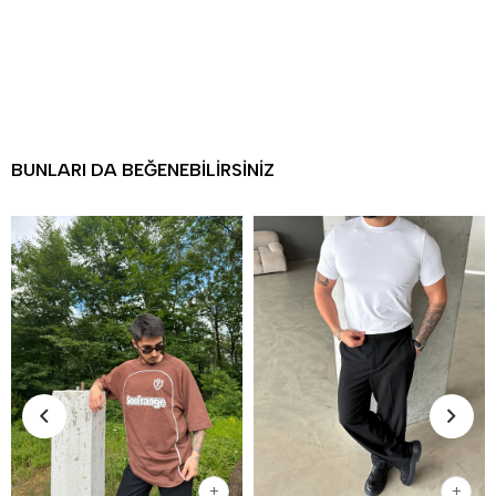
BUNLARI DA BEĞENEBILIRSINIZ