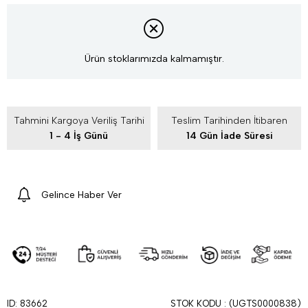
Ürün stoklarımızda kalmamıştır.
Tahmini Kargoya Veriliş Tarihi
Teslim Tarihinden İtibaren
1 - 4 İş Günü
14 Gün İade Süresi
Gelince Haber Ver
STOK KODU
(UGTS0000838)
ID: 83662