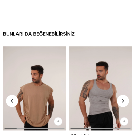
BUNLARI DA BEĞENEBILIRSINIZ