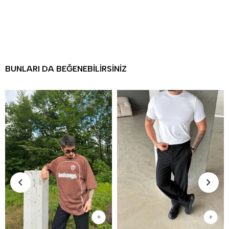
BUNLARI DA BEĞENEBILIRSINIZ