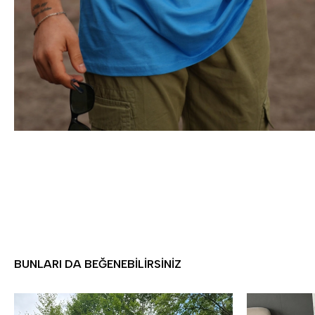
BUNLARI DA BEĞENEBILIRSINIZ