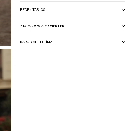
BEDEN TABLOSU
YIKAMA & BAKIM ÖNERILERI
KARGO VE TESLIMAT