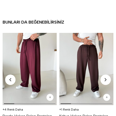
BUNLARI DA BEĞENEBILIRSINIZ
4 Renk Daha
1 Renk Daha