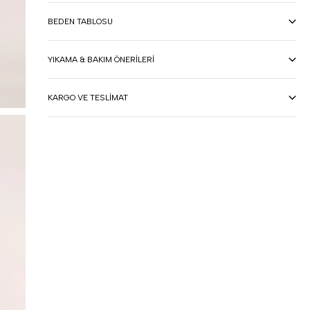
BEDEN TABLOSU
YIKAMA & BAKIM ÖNERILERI
KARGO VE TESLIMAT