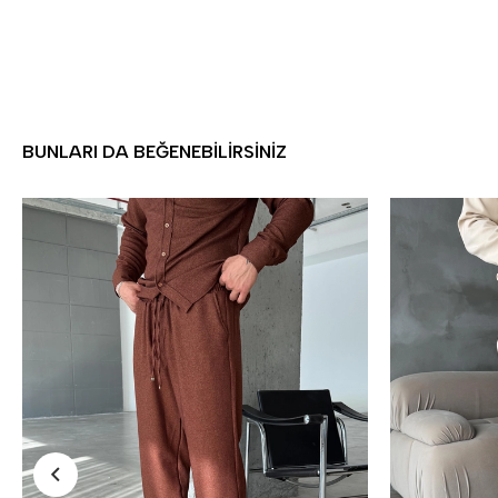
BUNLARI DA BEĞENEBILIRSINIZ