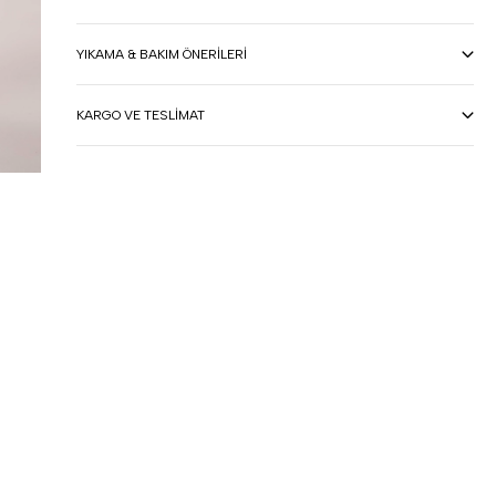
YIKAMA & BAKIM ÖNERILERI
KARGO VE TESLIMAT