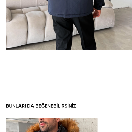
BUNLARI DA BEĞENEBILIRSINIZ