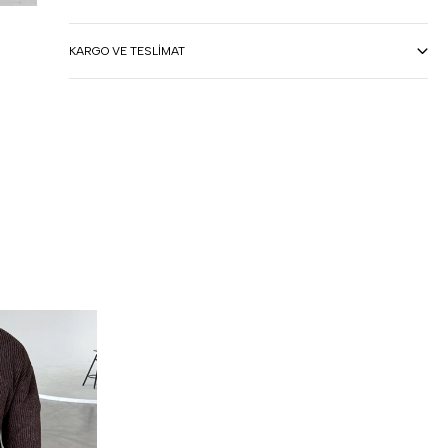
KARGO VE TESLIMAT