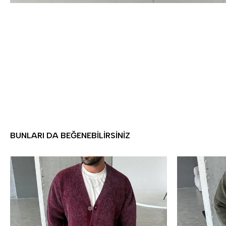
BUNLARI DA BEĞENEBILIRSINIZ