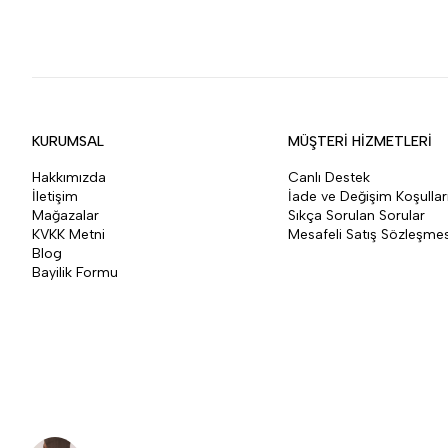
KURUMSAL
MÜŞTERİ HİZMETLERİ
Hakkımızda
Canlı Destek
İletişim
İade ve Değişim Koşullar
Mağazalar
Sıkça Sorulan Sorular
KVKK Metni
Mesafeli Satış Sözleşmes
Blog
Bayilik Formu