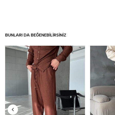
BUNLARI DA BEĞENEBILIRSINIZ