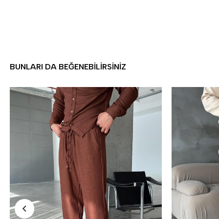
BUNLARI DA BEĞENEBILIRSINIZ