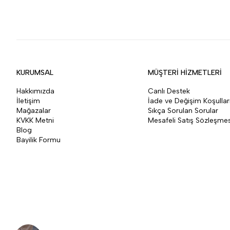
KURUMSAL
MÜŞTERİ HİZMETLERİ
Hakkımızda
Canlı Destek
İletişim
İade ve Değişim Koşullar
Mağazalar
Sıkça Sorulan Sorular
KVKK Metni
Mesafeli Satış Sözleşmes
Blog
Bayilik Formu