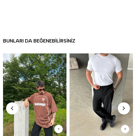
BUNLARI DA BEĞENEBILIRSINIZ