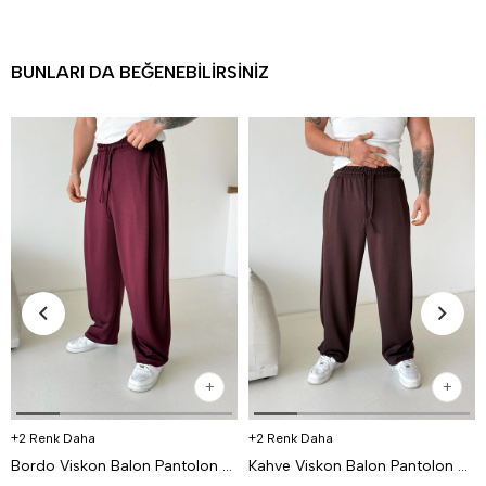
BUNLARI DA BEĞENEBILIRSINIZ
2 Renk Daha
2 Renk Daha
Bordo Viskon Balon Pantolon PNC 4063
Kahve Viskon Balon Pantolon PNC 4063