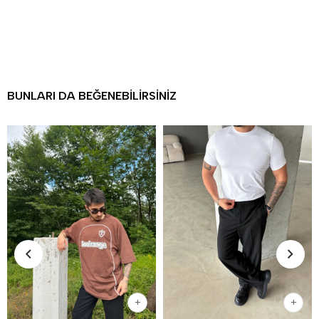
BUNLARI DA BEĞENEBILIRSINIZ